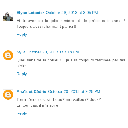
Elyse Letexier
October 29, 2013 at 3:05 PM
Et trouver de la jolie lumière et de précieux instants !
Toujours aussi charmant par ici !!!
Reply
Sylv
October 29, 2013 at 3:18 PM
Quel sens de la couleur... je suis toujours fascinée par tes
séries.
Reply
Anaïs et Cédric
October 29, 2013 at 9:25 PM
Ton intérieur est si...beau? merveilleux? doux?
En tout cas, il m'inspire...
Reply