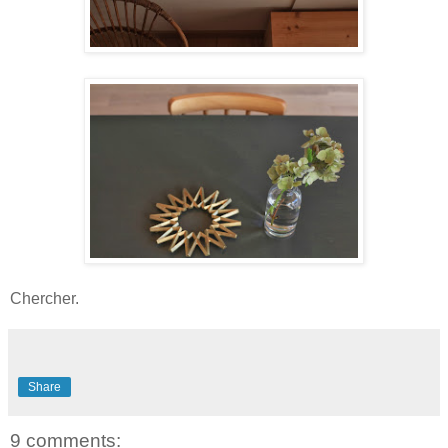
Chercher.
Share
9 comments: