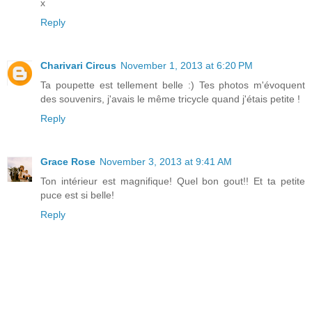
x
Reply
Charivari Circus
November 1, 2013 at 6:20 PM
Ta poupette est tellement belle :) Tes photos m'évoquent
des souvenirs, j'avais le même tricycle quand j'étais petite !
Reply
Grace Rose
November 3, 2013 at 9:41 AM
Ton intérieur est magnifique! Quel bon gout!! Et ta petite
puce est si belle!
Reply