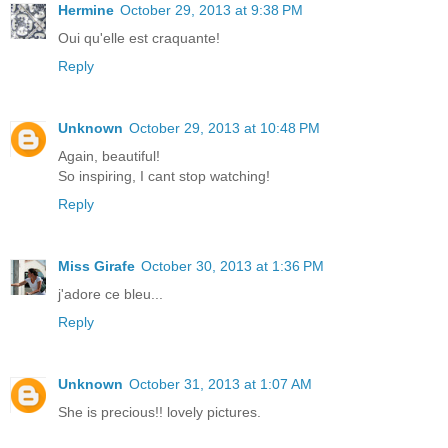
Hermine
October 29, 2013 at 9:38 PM
Oui qu'elle est craquante!
Reply
Unknown
October 29, 2013 at 10:48 PM
Again, beautiful!
So inspiring, I cant stop watching!
Reply
Miss Girafe
October 30, 2013 at 1:36 PM
j'adore ce bleu...
Reply
Unknown
October 31, 2013 at 1:07 AM
She is precious!! lovely pictures.